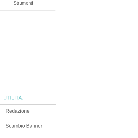
Strumenti
UTILITÀ:
Redazione
Scambio Banner