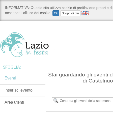
SFOGLIA:
Stai guardando gli eventi
Eventi
di Castelnuo
Inserisci evento
Area utenti