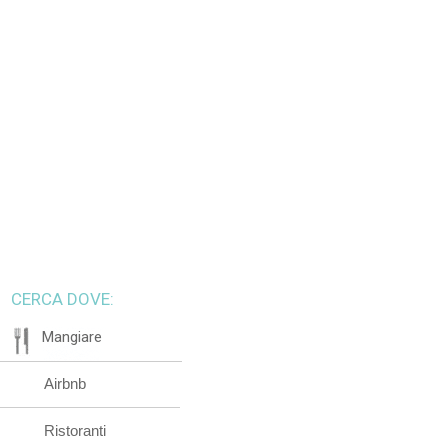
CERCA DOVE:
Mangiare
Airbnb
Ristoranti