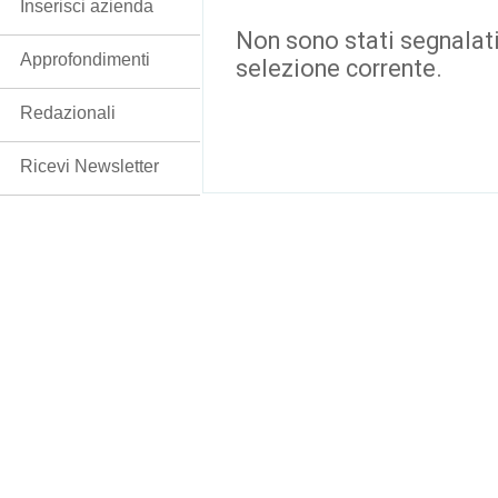
Inserisci azienda
Non sono stati segnalati
Approfondimenti
selezione corrente.
Redazionali
Ricevi Newsletter