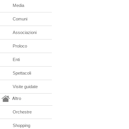
Media
Comuni
Associazioni
Proloco
Enti
Spettacoli
Visite guidate
Altro
Orchestre
Shopping