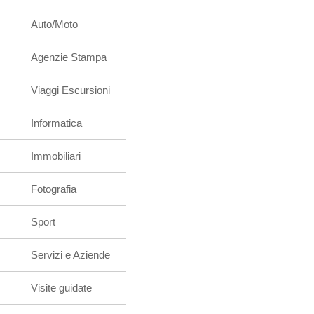
Auto/Moto
Agenzie Stampa
Viaggi Escursioni
Informatica
Immobiliari
Fotografia
Sport
Servizi e Aziende
Visite guidate