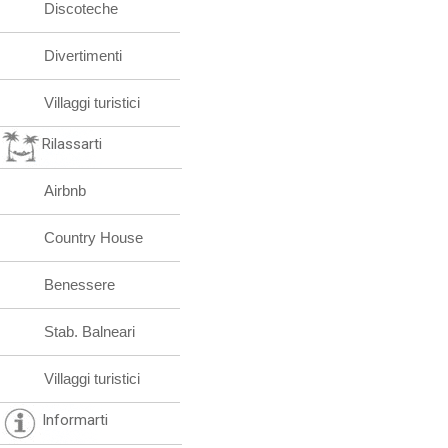
Discoteche
Divertimenti
Villaggi turistici
Rilassarti
Airbnb
Country House
Benessere
Stab. Balneari
Villaggi turistici
Informarti