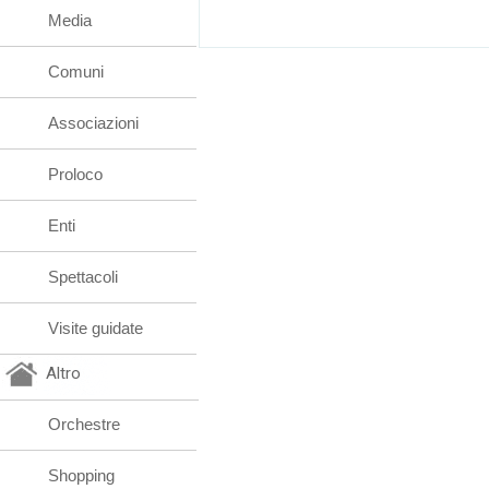
Media
Comuni
Associazioni
Proloco
Enti
Spettacoli
Visite guidate
Altro
Orchestre
Shopping