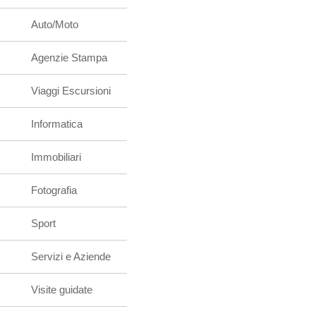
Auto/Moto
Agenzie Stampa
Viaggi Escursioni
Informatica
Immobiliari
Fotografia
Sport
Servizi e Aziende
Visite guidate