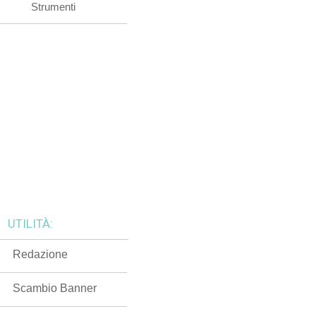
Strumenti
UTILITÀ:
Redazione
Scambio Banner