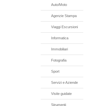
Auto/Moto
Agenzie Stampa
Viaggi Escursioni
Informatica
Immobiliari
Fotografia
Sport
Servizi e Aziende
Visite guidate
Strumenti