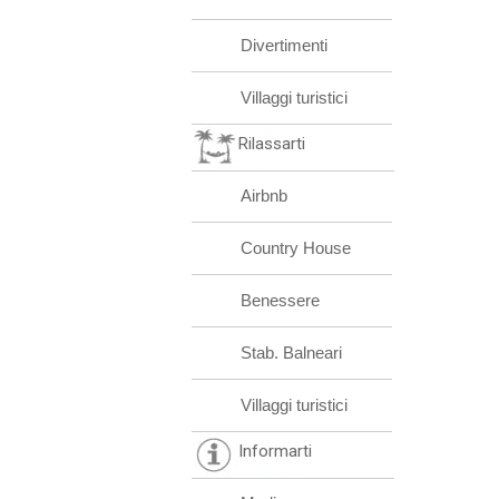
Divertimenti
Villaggi turistici
Rilassarti
Airbnb
Country House
Benessere
Stab. Balneari
Villaggi turistici
Informarti