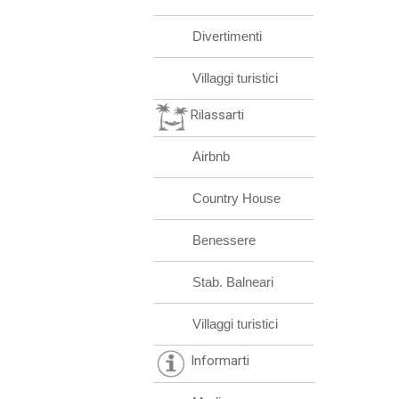
Divertimenti
Villaggi turistici
Rilassarti
Airbnb
Country House
Benessere
Stab. Balneari
Villaggi turistici
Informarti