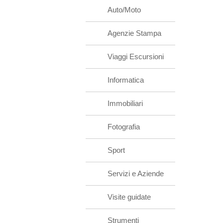
Auto/Moto
Agenzie Stampa
Viaggi Escursioni
Informatica
Immobiliari
Fotografia
Sport
Servizi e Aziende
Visite guidate
Strumenti