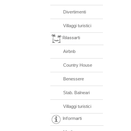
Divertimenti
Villaggi turistici
Rilassarti
Airbnb
Country House
Benessere
Stab. Balneari
Villaggi turistici
Informarti