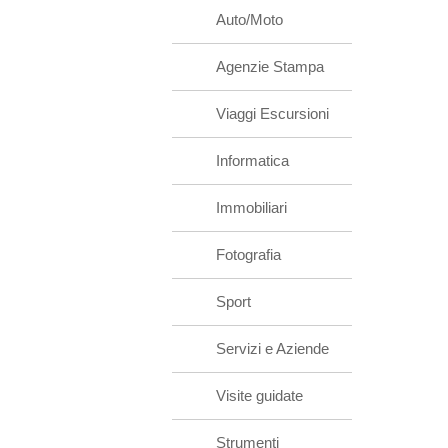
Auto/Moto
Agenzie Stampa
Viaggi Escursioni
Informatica
Immobiliari
Fotografia
Sport
Servizi e Aziende
Visite guidate
Strumenti