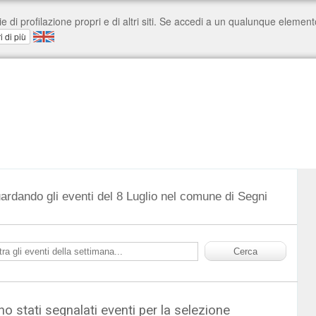
uardando gli eventi del 8 Luglio nel comune di Segni
o stati segnalati eventi per la selezione