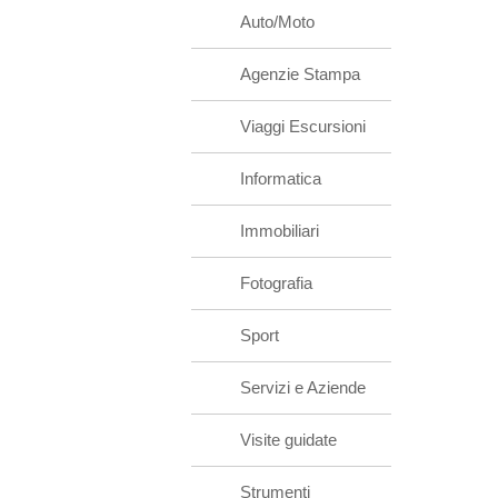
Auto/Moto
Agenzie Stampa
Viaggi Escursioni
Informatica
Immobiliari
Fotografia
Sport
Servizi e Aziende
Visite guidate
Strumenti