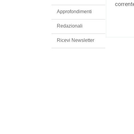
corrent
Approfondimenti
Redazionali
Ricevi Newsletter