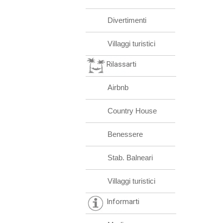
Divertimenti
Villaggi turistici
Rilassarti
Airbnb
Country House
Benessere
Stab. Balneari
Villaggi turistici
Informarti