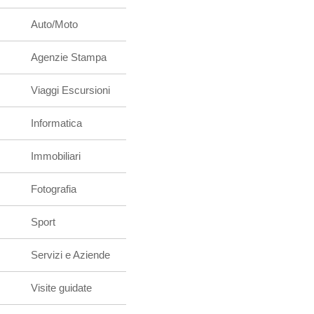
Auto/Moto
Agenzie Stampa
Viaggi Escursioni
Informatica
Immobiliari
Fotografia
Sport
Servizi e Aziende
Visite guidate