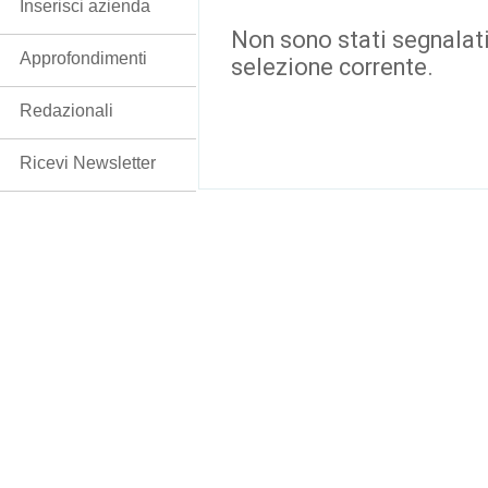
Inserisci azienda
Non sono stati segnalati
Approfondimenti
selezione corrente.
Redazionali
Ricevi Newsletter