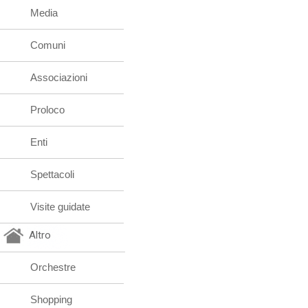
Media
Comuni
Associazioni
Proloco
Enti
Spettacoli
Visite guidate
Altro
Orchestre
Shopping