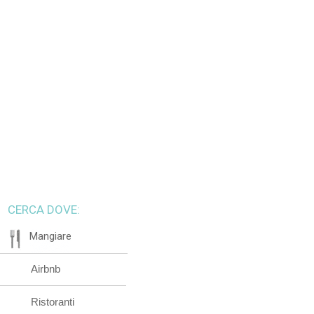
CERCA DOVE:
Mangiare
Airbnb
Ristoranti