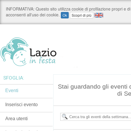
SFOGLIA:
Stai guardando gli eventi
Eventi
di S
Inserisci evento
Area utenti