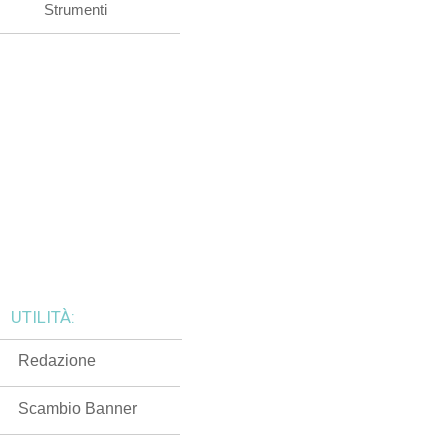
Strumenti
UTILITÀ:
Redazione
Scambio Banner