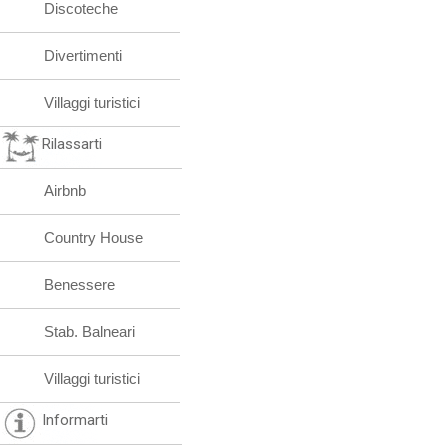
Discoteche
Divertimenti
Villaggi turistici
Rilassarti
Airbnb
Country House
Benessere
Stab. Balneari
Villaggi turistici
Informarti