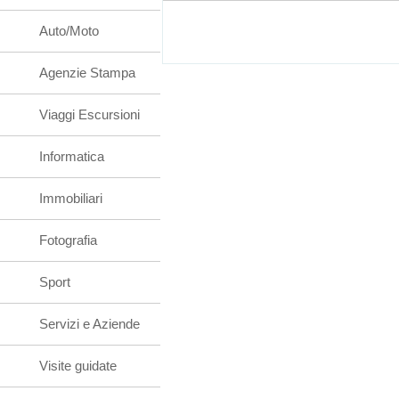
Auto/Moto
Agenzie Stampa
Viaggi Escursioni
Informatica
Immobiliari
Fotografia
Sport
Servizi e Aziende
Visite guidate