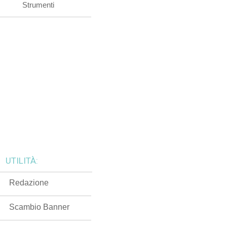
Strumenti
UTILITÀ:
Redazione
Scambio Banner