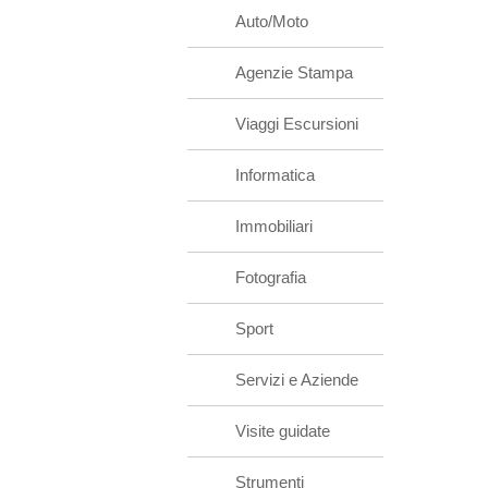
Auto/Moto
Agenzie Stampa
Viaggi Escursioni
Informatica
Immobiliari
Fotografia
Sport
Servizi e Aziende
Visite guidate
Strumenti