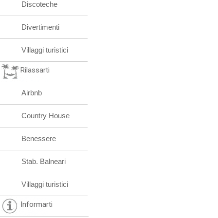
Discoteche
Divertimenti
Villaggi turistici
Rilassarti
Airbnb
Country House
Benessere
Stab. Balneari
Villaggi turistici
Informarti