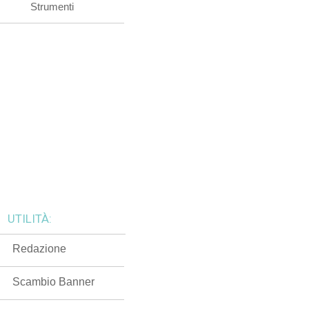
Strumenti
UTILITÀ:
Redazione
Scambio Banner