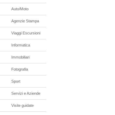
Auto/Moto
Agenzie Stampa
Viaggi Escursioni
Informatica
Immobiliari
Fotografia
Sport
Servizi e Aziende
Visite guidate