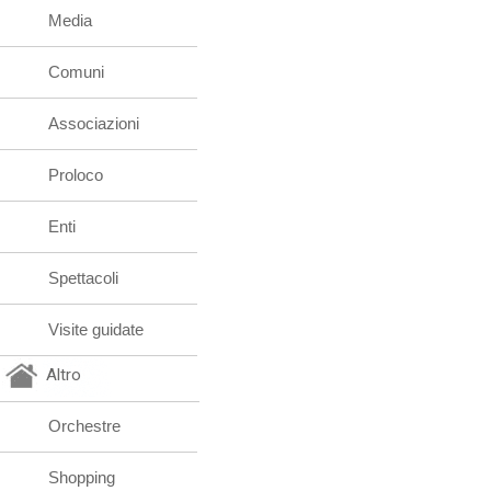
Media
Comuni
Associazioni
Proloco
Enti
Spettacoli
Visite guidate
Altro
Orchestre
Shopping