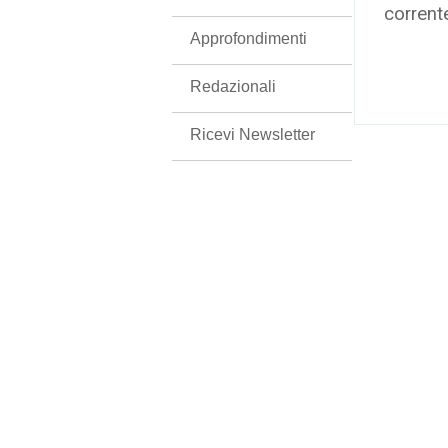
corrent
Approfondimenti
Redazionali
Ricevi Newsletter