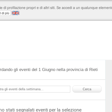
rdando gli eventi del 1 Giugno nella provincia di Rieti
o stati segnalati eventi per la selezione