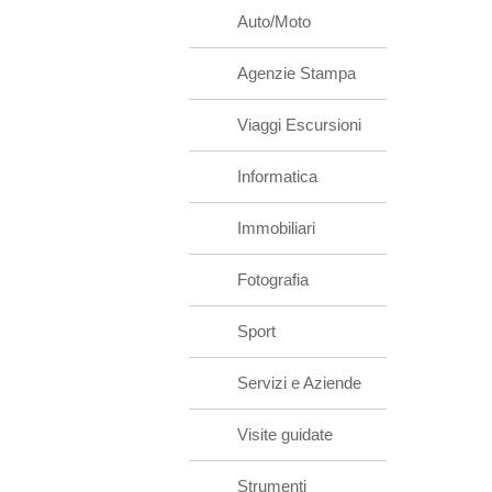
Auto/Moto
Agenzie Stampa
Viaggi Escursioni
Informatica
Immobiliari
Fotografia
Sport
Servizi e Aziende
Visite guidate
Strumenti