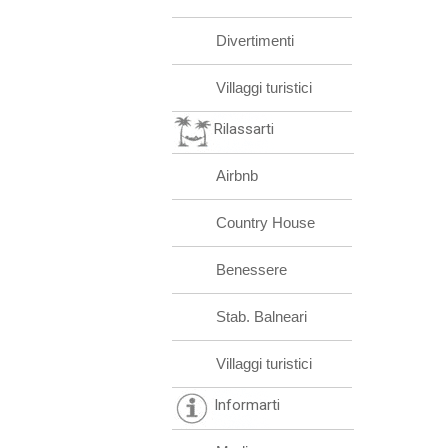
Divertimenti
Villaggi turistici
Rilassarti
Airbnb
Country House
Benessere
Stab. Balneari
Villaggi turistici
Informarti