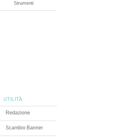
Strumenti
UTILITÀ:
Redazione
Scambio Banner