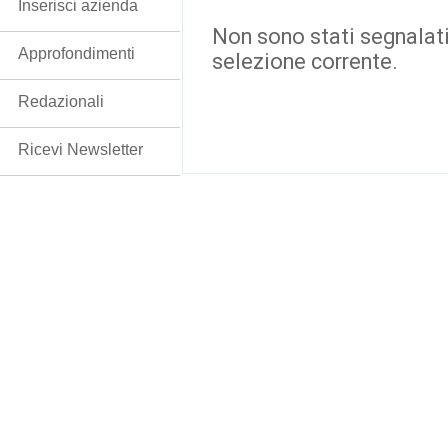
Inserisci azienda
Non sono stati segnalati
Approfondimenti
selezione corrente.
Redazionali
Ricevi Newsletter