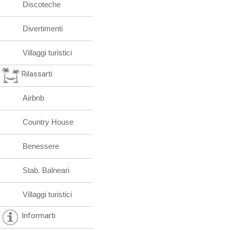
Discoteche
Divertimenti
Villaggi turistici
Rilassarti
Airbnb
Country House
Benessere
Stab. Balneari
Villaggi turistici
Informarti