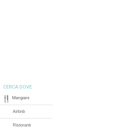
CERCA DOVE:
Mangiare
Airbnb
Ristoranti