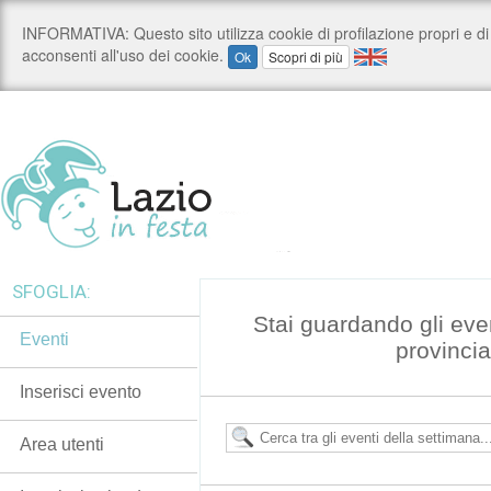
SFOGLIA:
Stai guardando gli eve
Eventi
provincia
Inserisci evento
Area utenti