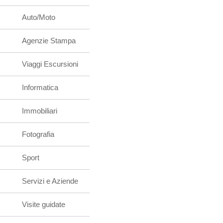
Auto/Moto
Agenzie Stampa
Viaggi Escursioni
Informatica
Immobiliari
Fotografia
Sport
Servizi e Aziende
Visite guidate