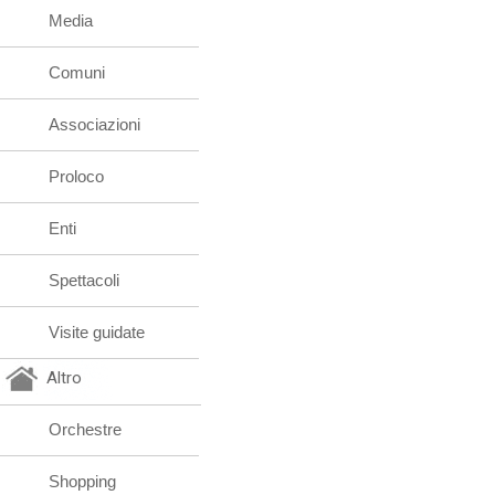
Media
Comuni
Associazioni
Proloco
Enti
Spettacoli
Visite guidate
Altro
Orchestre
Shopping