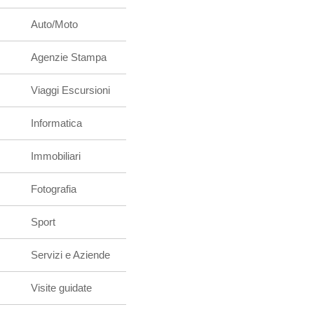
Auto/Moto
Agenzie Stampa
Viaggi Escursioni
Informatica
Immobiliari
Fotografia
Sport
Servizi e Aziende
Visite guidate