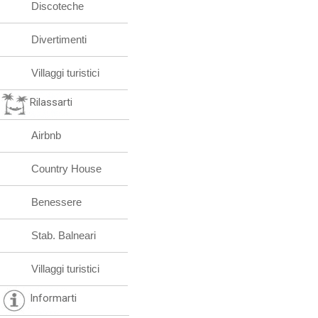
Discoteche
Divertimenti
Villaggi turistici
Rilassarti
Airbnb
Country House
Benessere
Stab. Balneari
Villaggi turistici
Informarti