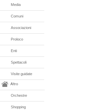
Media
Comuni
Associazioni
Proloco
Enti
Spettacoli
Visite guidate
Altro
Orchestre
Shopping