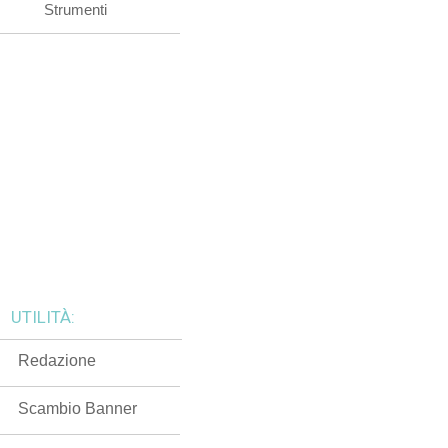
Strumenti
UTILITÀ:
Redazione
Scambio Banner