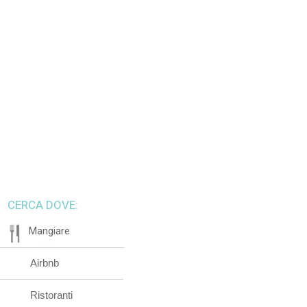
CERCA DOVE:
Mangiare
Airbnb
Ristoranti