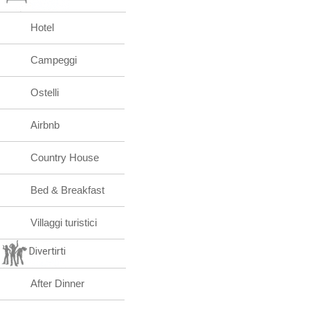
Hotel
Campeggi
Ostelli
Airbnb
Country House
Bed & Breakfast
Villaggi turistici
Divertirti
After Dinner