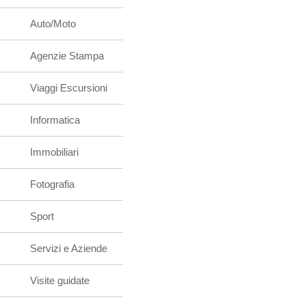
Auto/Moto
Agenzie Stampa
Viaggi Escursioni
Informatica
Immobiliari
Fotografia
Sport
Servizi e Aziende
Visite guidate