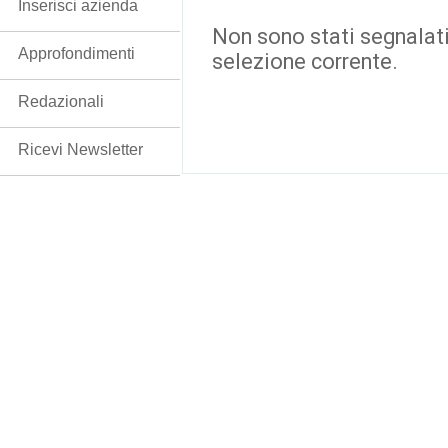
Inserisci azienda
Non sono stati segnalati
Approfondimenti
selezione corrente.
Redazionali
Ricevi Newsletter