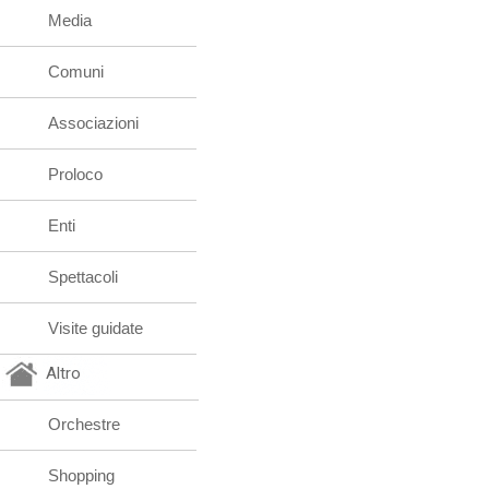
Media
Comuni
Associazioni
Proloco
Enti
Spettacoli
Visite guidate
Altro
Orchestre
Shopping