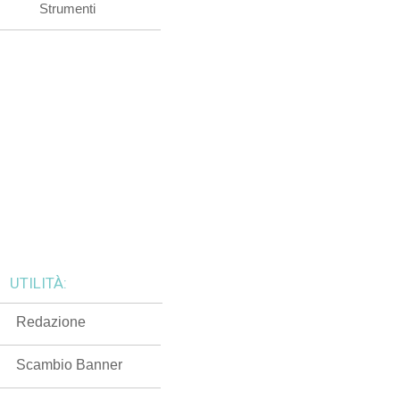
Strumenti
UTILITÀ:
Redazione
Scambio Banner