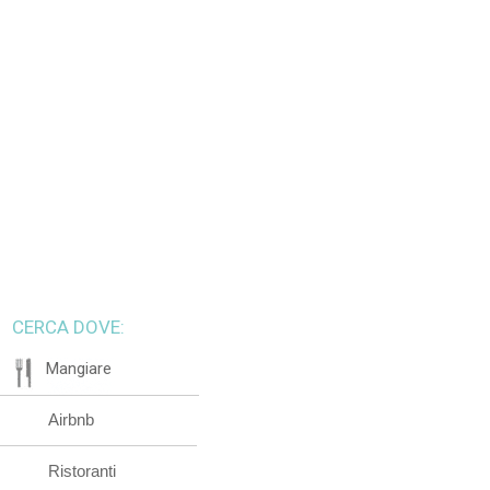
CERCA DOVE:
Mangiare
Airbnb
Ristoranti