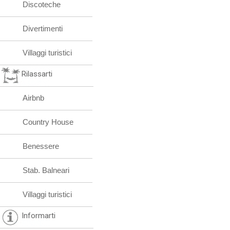
Discoteche
Divertimenti
Villaggi turistici
Rilassarti
Airbnb
Country House
Benessere
Stab. Balneari
Villaggi turistici
Informarti