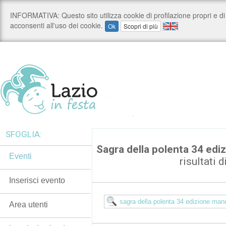
SFOGLIA:
Sagra della polenta 34 e
Eventi
risultati d
Inserisci evento
Area utenti