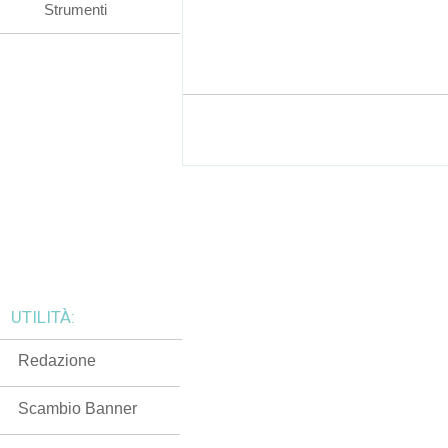
Strumenti
UTILITÀ:
Redazione
Scambio Banner