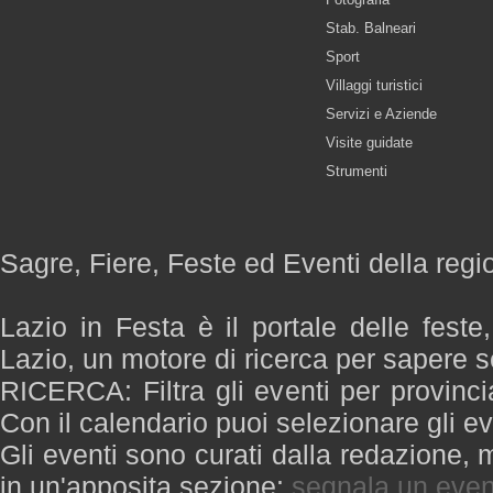
Stab. Balneari
Sport
Villaggi turistici
Servizi e Aziende
Visite guidate
Strumenti
Sagre, Fiere, Feste ed Eventi della regi
Lazio in Festa è il portale delle feste
Lazio, un motore di ricerca per sapere 
RICERCA: Filtra gli eventi per provinci
Con il calendario puoi selezionare gli ev
Gli eventi sono curati dalla redazione, m
in un'apposita sezione:
segnala un even