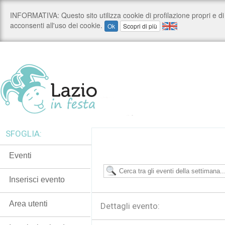
SFOGLIA:
Eventi
Inserisci evento
Area utenti
Dettagli evento: