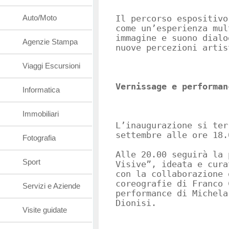
Auto/Moto
Il percorso espositivo
come un’esperienza mul
immagine e suono dialo
Agenzie Stampa
nuove percezioni artis
Viaggi Escursioni
Vernissage e performan
Informatica
Immobiliari
L’inaugurazione si ter
settembre alle ore 18.
Fotografia
Alle 20.00 seguirà la 
Sport
Visive”, ideata e cura
con la collaborazione 
coreografie di Franco 
Servizi e Aziende
performance di Michela
Dionisi.
Visite guidate