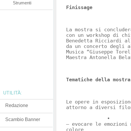
Strumenti
Finissage
La mostra si concluder
con un workshop di chi
Benedetta Ricciardi al
da un concerto degli a
Musica “Giuseppe Torel
Maestra Antonella Bela
Tematiche della mostra
UTILITÀ:
Le opere in esposizion
Redazione
attorno a diversi filo
• Colore 
Scambio Banner
– evocare le emozioni 
colore