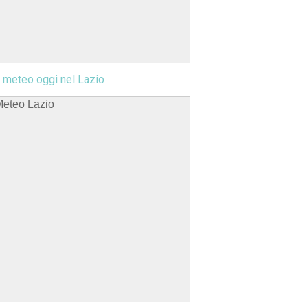
l meteo oggi nel Lazio