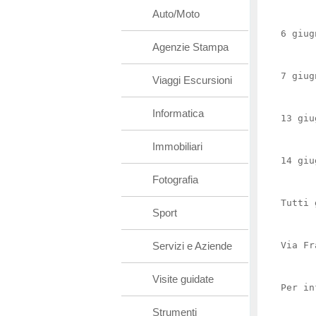
Auto/Moto
6 giug
Agenzie Stampa
7 giug
Viaggi Escursioni
Informatica
13 giu
Immobiliari
14 giu
Fotografia
Tutti 
Sport
Servizi e Aziende
Via Fr
Visite guidate
Per in
Strumenti