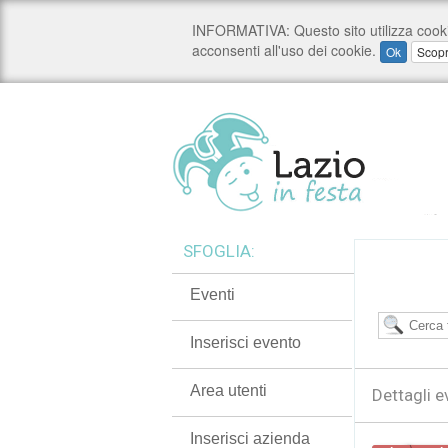
SFOGLIA:
Eventi
Inserisci evento
Area utenti
Dettagli e
Inserisci azienda