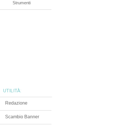
Strumenti
UTILITÀ:
Redazione
Scambio Banner