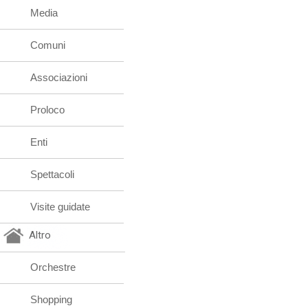
Media
Comuni
Associazioni
Proloco
Enti
Spettacoli
Visite guidate
Altro
Orchestre
Shopping