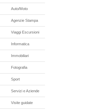
Auto/Moto
Agenzie Stampa
Viaggi Escursioni
Informatica
Immobiliari
Fotografia
Sport
Servizi e Aziende
Visite guidate