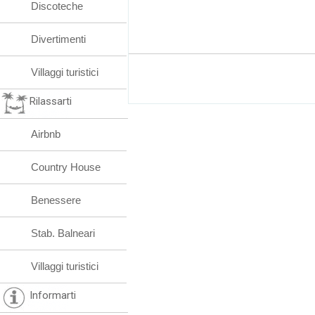
Discoteche
Divertimenti
Villaggi turistici
Rilassarti
Airbnb
Country House
Benessere
Stab. Balneari
Villaggi turistici
Informarti