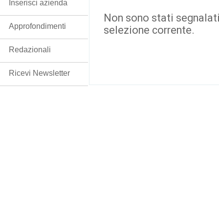
Inserisci azienda
Non sono stati segnalati
Approfondimenti
selezione corrente.
Redazionali
Ricevi Newsletter