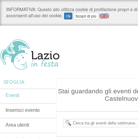
SFOGLIA:
Stai guardando gli eventi d
Eventi
Castelnuov
Inserisci evento
Area utenti