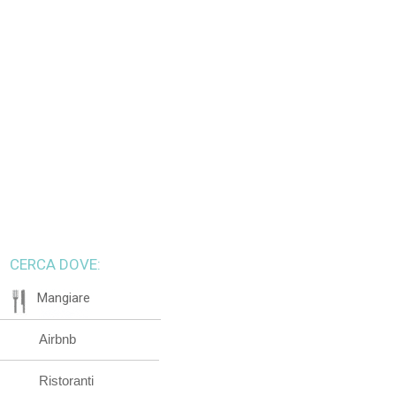
CERCA DOVE:
Mangiare
Airbnb
Ristoranti