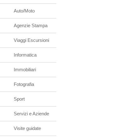
Auto/Moto
Agenzie Stampa
Viaggi Escursioni
Informatica
Immobiliari
Fotografia
Sport
Servizi e Aziende
Visite guidate