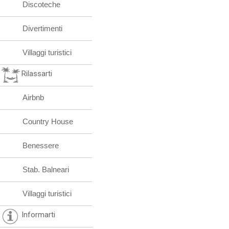
Discoteche
Divertimenti
Villaggi turistici
Rilassarti
Airbnb
Country House
Benessere
Stab. Balneari
Villaggi turistici
Informarti