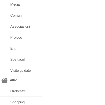
Media
Comuni
Associazioni
Proloco
Enti
Spettacoli
Visite guidate
Altro
Orchestre
Shopping