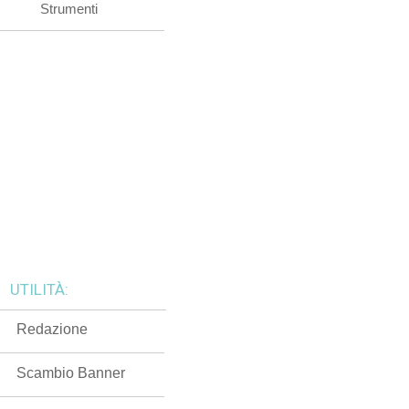
Strumenti
UTILITÀ:
Redazione
Scambio Banner