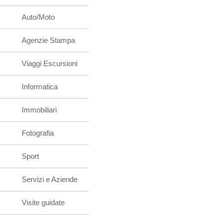
Auto/Moto
Agenzie Stampa
Viaggi Escursioni
Informatica
Immobiliari
Fotografia
Sport
Servizi e Aziende
Visite guidate