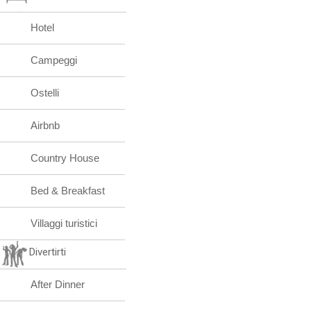
Hotel
Campeggi
Ostelli
Airbnb
Country House
Bed & Breakfast
Villaggi turistici
Divertirti
After Dinner