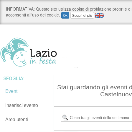
SFOGLIA:
Stai guardando gli eventi 
Eventi
Castelnuov
Inserisci evento
Area utenti