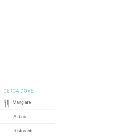
CERCA DOVE:
Mangiare
Airbnb
Ristoranti