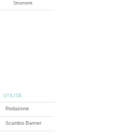
Strumenti
UTILITÀ:
Redazione
Scambio Banner