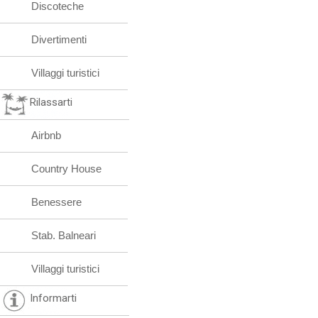
Discoteche
Divertimenti
Villaggi turistici
Rilassarti
Airbnb
Country House
Benessere
Stab. Balneari
Villaggi turistici
Informarti