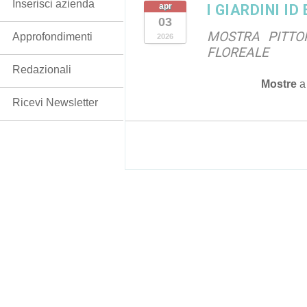
Inserisci azienda
apr
I GIARDINI ID
03
MOSTRA PITTO
Approfondimenti
2026
FLOREALE
Redazionali
Mostre
Ricevi Newsletter