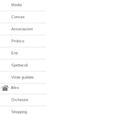
Media
Comuni
Associazioni
Proloco
Enti
Spettacoli
Visite guidate
Altro
Orchestre
Shopping