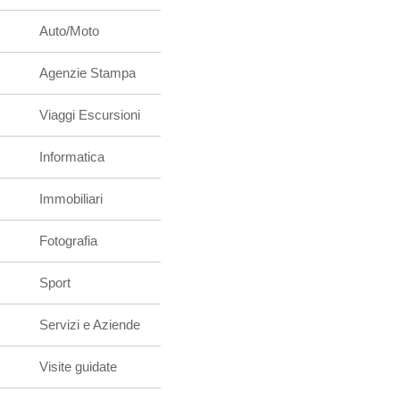
Auto/Moto
Agenzie Stampa
Viaggi Escursioni
Informatica
Immobiliari
Fotografia
Sport
Servizi e Aziende
Visite guidate