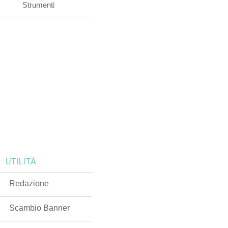
Strumenti
UTILITÀ:
Redazione
Scambio Banner