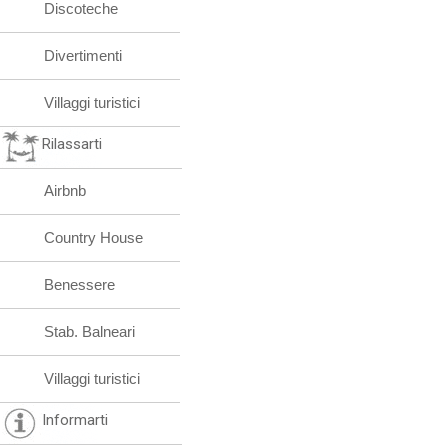
Discoteche
Divertimenti
Villaggi turistici
Rilassarti
Airbnb
Country House
Benessere
Stab. Balneari
Villaggi turistici
Informarti