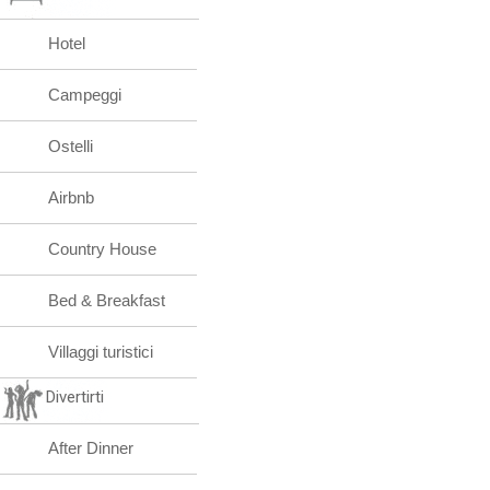
Hotel
Campeggi
Ostelli
Airbnb
Country House
Bed & Breakfast
Villaggi turistici
Divertirti
After Dinner