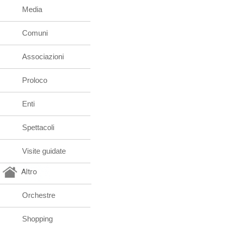
Media
Comuni
Associazioni
Proloco
Enti
Spettacoli
Visite guidate
Altro
Orchestre
Shopping