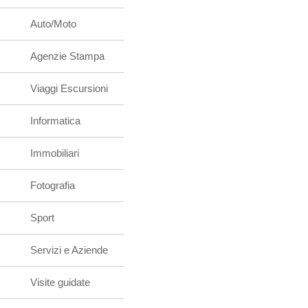
Auto/Moto
Agenzie Stampa
Viaggi Escursioni
Informatica
Immobiliari
Fotografia
Sport
Servizi e Aziende
Visite guidate