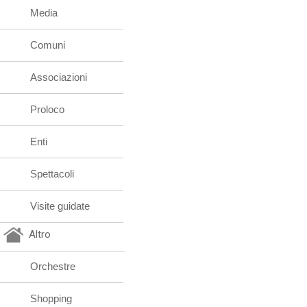
Media
Comuni
Associazioni
Proloco
Enti
Spettacoli
Visite guidate
Altro
Orchestre
Shopping