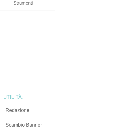
Strumenti
UTILITÀ:
Redazione
Scambio Banner