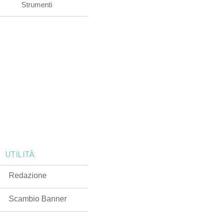
Strumenti
UTILITÀ:
Redazione
Scambio Banner