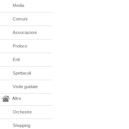
Media
Comuni
Associazioni
Proloco
Enti
Spettacoli
Visite guidate
Altro
Orchestre
Shopping