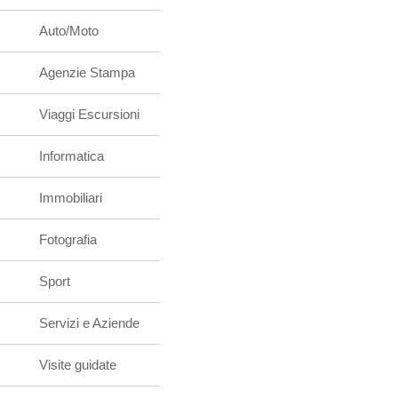
Auto/Moto
Agenzie Stampa
Viaggi Escursioni
Informatica
Immobiliari
Fotografia
Sport
Servizi e Aziende
Visite guidate