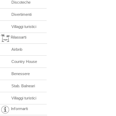
Discoteche
Divertimenti
Villaggi turistici
Rilassarti
Airbnb
Country House
Benessere
Stab. Balneari
Villaggi turistici
Informarti