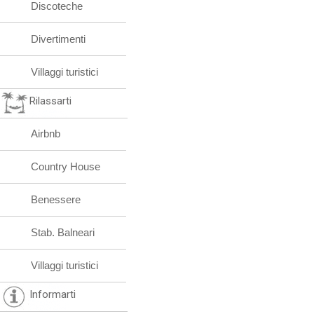
Discoteche
Divertimenti
Villaggi turistici
Rilassarti
Airbnb
Country House
Benessere
Stab. Balneari
Villaggi turistici
Informarti