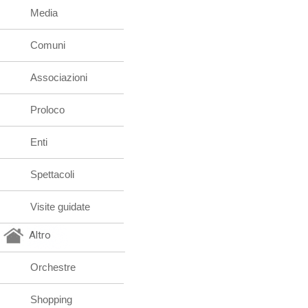
Media
Comuni
Associazioni
Proloco
Enti
Spettacoli
Visite guidate
Altro
Orchestre
Shopping