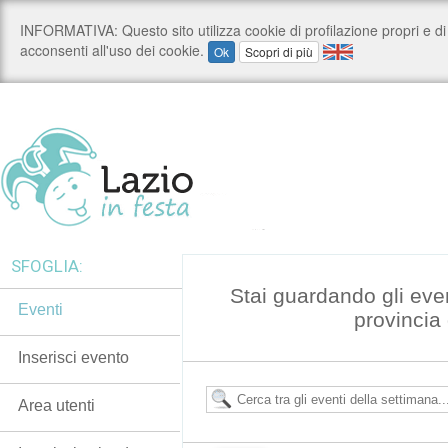
SFOGLIA:
Stai guardando gli eve
Eventi
provincia
Inserisci evento
Area utenti