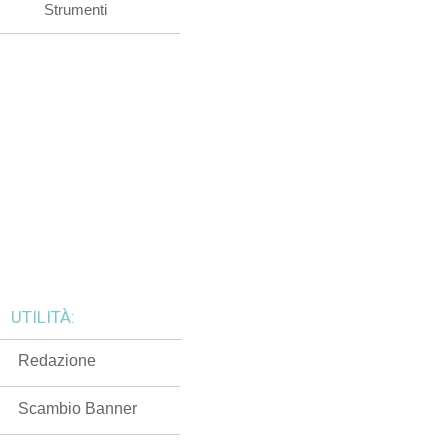
Strumenti
UTILITÀ:
Redazione
Scambio Banner