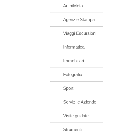
Auto/Moto
Agenzie Stampa
Viaggi Escursioni
Informatica
Immobiliari
Fotografia
Sport
Servizi e Aziende
Visite guidate
Strumenti