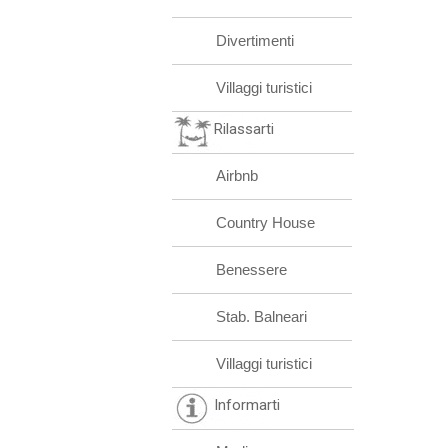
Divertimenti
Villaggi turistici
Rilassarti
Airbnb
Country House
Benessere
Stab. Balneari
Villaggi turistici
Informarti