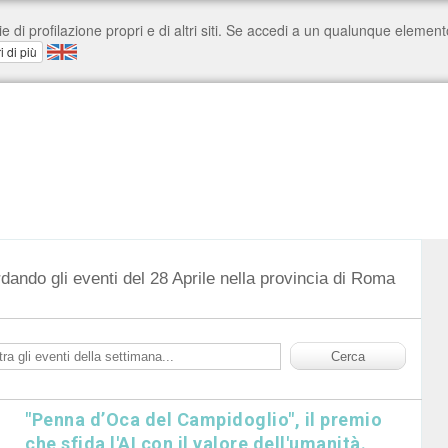
dando gli eventi del 28 Aprile nella provincia di Roma
"Penna d’Oca del Campidoglio", il premio
che sfida l'AI con il valore dell'umanità.