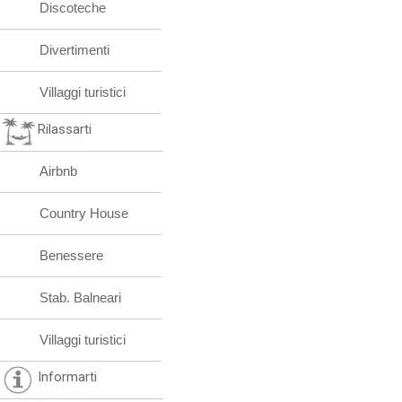
Discoteche
Divertimenti
Villaggi turistici
Rilassarti
Airbnb
Country House
Benessere
Stab. Balneari
Villaggi turistici
Informarti