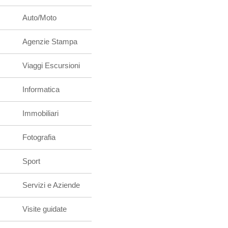
Auto/Moto
Agenzie Stampa
Viaggi Escursioni
Informatica
Immobiliari
Fotografia
Sport
Servizi e Aziende
Visite guidate