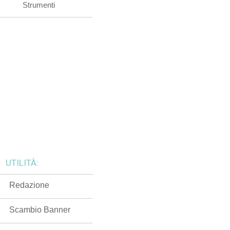
Strumenti
UTILITÀ:
Redazione
Scambio Banner