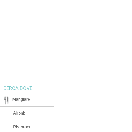
CERCA DOVE:
Mangiare
Airbnb
Ristoranti