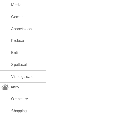
Media
Comuni
Associazioni
Proloco
Enti
Spettacoli
Visite guidate
Altro
Orchestre
Shopping