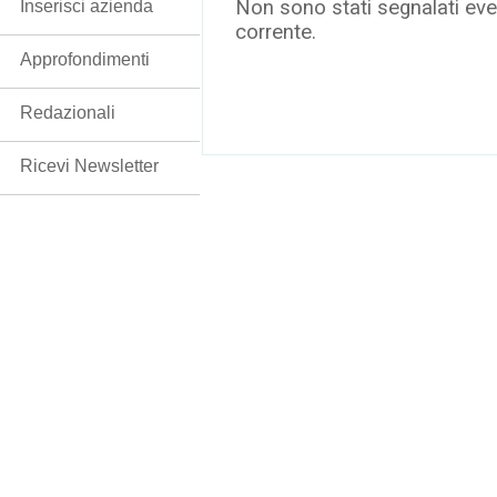
Non sono stati segnalati even
Inserisci azienda
corrente.
Approfondimenti
Redazionali
Ricevi Newsletter