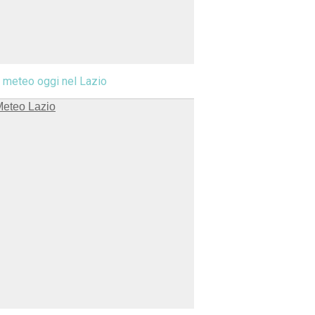
l meteo oggi nel Lazio