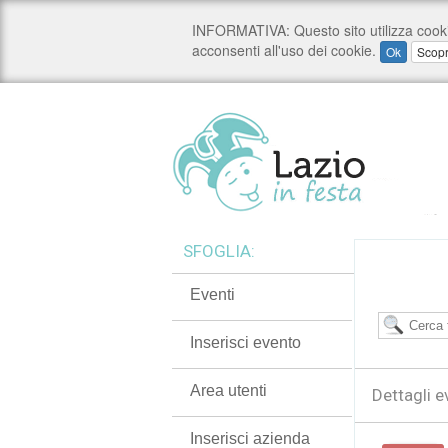
SFOGLIA:
Eventi
Inserisci evento
Area utenti
Dettagli e
Inserisci azienda