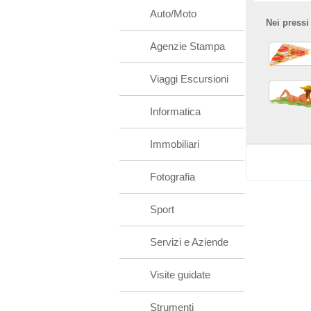
Auto/Moto
Nei pressi
Agenzie Stampa
Viaggi Escursioni
Informatica
Immobiliari
Fotografia
Sport
Servizi e Aziende
Visite guidate
Strumenti