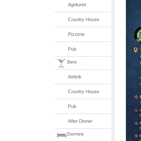
Agriturist
Country House
Pizzerie
Pub
Bere
Airbnb
Country House
Pub
After Dinner
Dormire