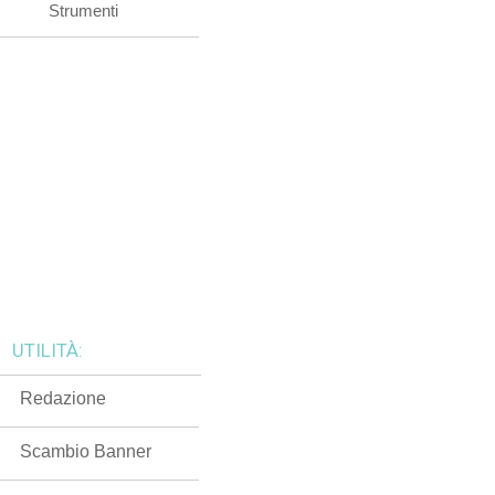
Strumenti
UTILITÀ:
Redazione
Scambio Banner