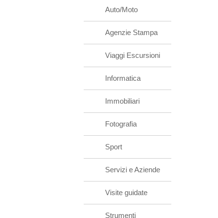
Auto/Moto
Agenzie Stampa
Viaggi Escursioni
Informatica
Immobiliari
Fotografia
Sport
Servizi e Aziende
Visite guidate
Strumenti