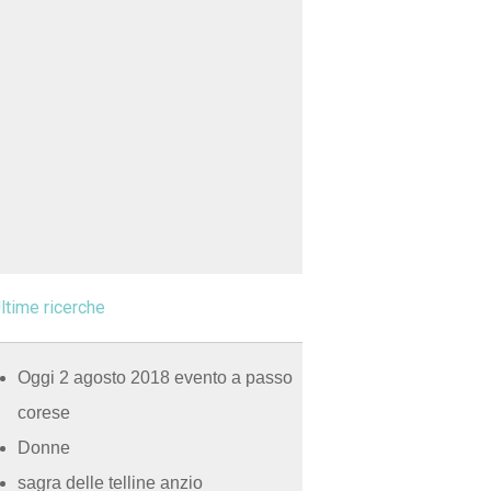
ltime ricerche
Oggi 2 agosto 2018 evento a passo
corese
Donne
sagra delle telline anzio