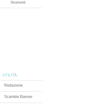
Strumenti
UTILITÀ:
Redazione
Scambio Banner