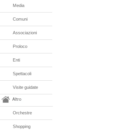
Media
Comuni
Associazioni
Proloco
Enti
Spettacoli
Visite guidate
Altro
Orchestre
Shopping