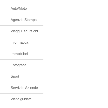
Auto/Moto
Agenzie Stampa
Viaggi Escursioni
Informatica
Immobiliari
Fotografia
Sport
Servizi e Aziende
Visite guidate