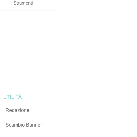
Strumenti
UTILITÀ:
Redazione
Scambio Banner