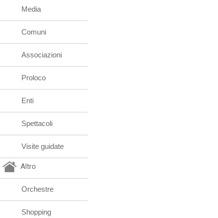
Media
Comuni
Associazioni
Proloco
Enti
Spettacoli
Visite guidate
Altro
Orchestre
Shopping