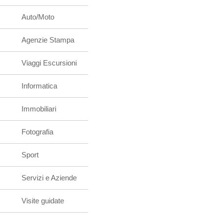
Auto/Moto
Agenzie Stampa
Viaggi Escursioni
Informatica
Immobiliari
Fotografia
Sport
Servizi e Aziende
Visite guidate