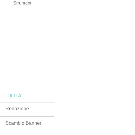
Strumenti
UTILITÀ:
Redazione
Scambio Banner