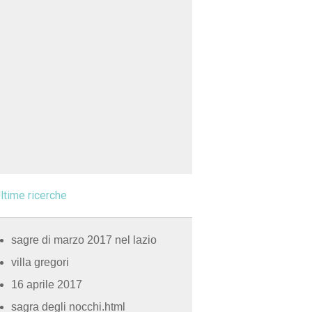
ltime ricerche
sagre di marzo 2017 nel lazio
villa gregori
16 aprile 2017
sagra degli nocchi.html