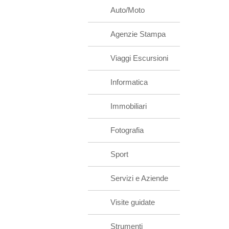
Auto/Moto
Agenzie Stampa
Viaggi Escursioni
Informatica
Immobiliari
Fotografia
Sport
Servizi e Aziende
Visite guidate
Strumenti