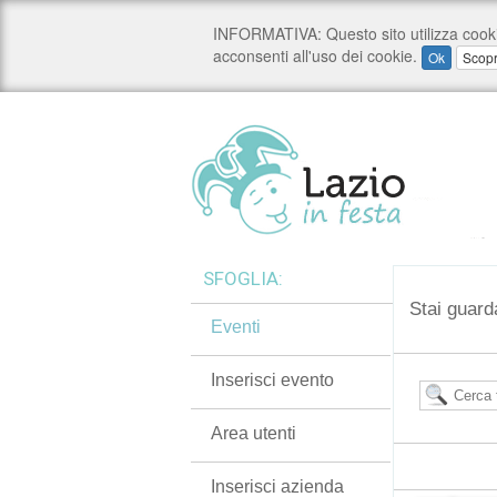
SFOGLIA:
Stai guard
Eventi
Inserisci evento
Area utenti
Inserisci azienda