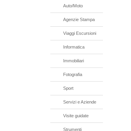
Auto/Moto
Agenzie Stampa
Viaggi Escursioni
Informatica
Immobiliari
Fotografia
Sport
Servizi e Aziende
Visite guidate
Strumenti