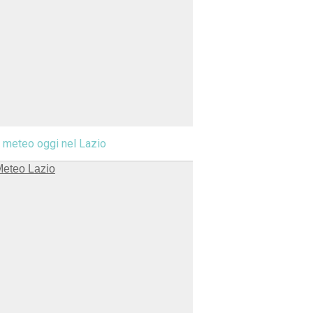
l meteo oggi nel Lazio