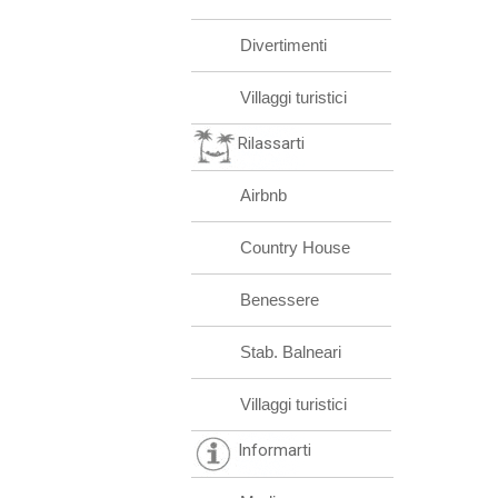
Divertimenti
Villaggi turistici
Rilassarti
Airbnb
Country House
Benessere
Stab. Balneari
Villaggi turistici
Informarti