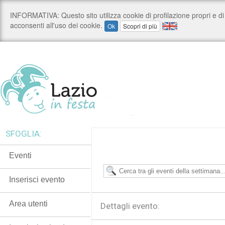
SFOGLIA:
Eventi
Inserisci evento
Area utenti
Dettagli evento: