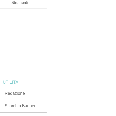
Strumenti
UTILITÀ:
Redazione
Scambio Banner