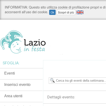
SFOGLIA:
Eventi
Inserisci evento
Area utenti
Dettagli evento: