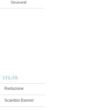
Strumenti
UTILITÀ:
Redazione
Scambio Banner