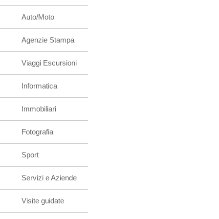
Auto/Moto
Agenzie Stampa
Viaggi Escursioni
Informatica
Immobiliari
Fotografia
Sport
Servizi e Aziende
Visite guidate