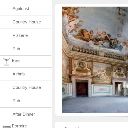
Agriturist
Country House
Pizzerie
Pub
Bere
Airbnb
Country House
Pub
After Dinner
Dormire