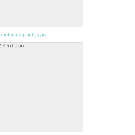
l meteo oggi nel Lazio