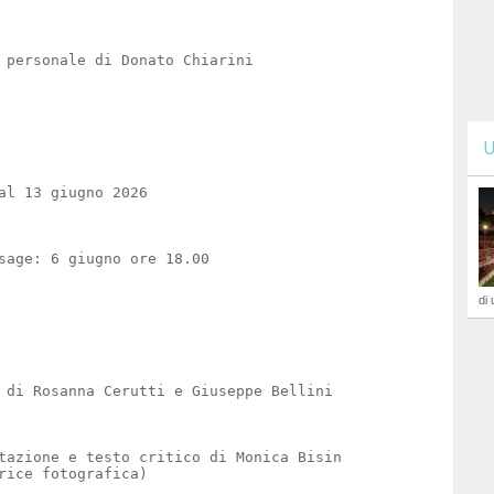
 personale di Donato Chiarini
U
al 13 giugno 2026
sage: 6 giugno ore 18.00
di 
 di Rosanna Cerutti e Giuseppe Bellini
tazione e testo critico di Monica Bisin
rice fotografica)