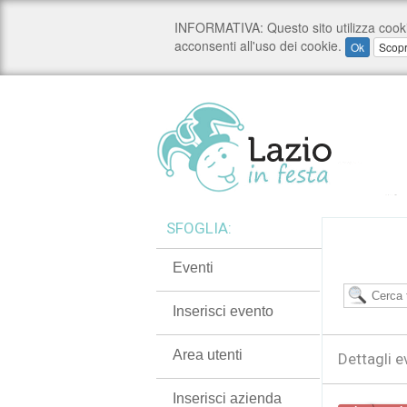
SFOGLIA:
Eventi
Inserisci evento
Area utenti
Dettagli e
Inserisci azienda