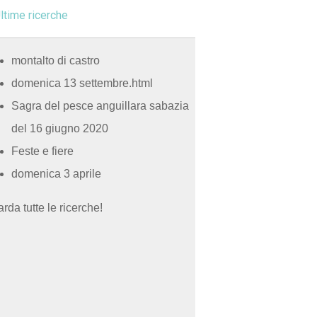
ltime ricerche
montalto di castro
domenica 13 settembre.html
Sagra del pesce anguillara sabazia
del 16 giugno 2020
Feste e fiere
domenica 3 aprile
rda tutte le ricerche!