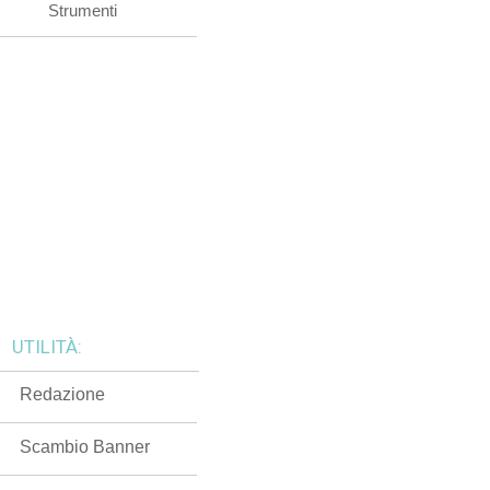
Strumenti
UTILITÀ:
Redazione
Scambio Banner