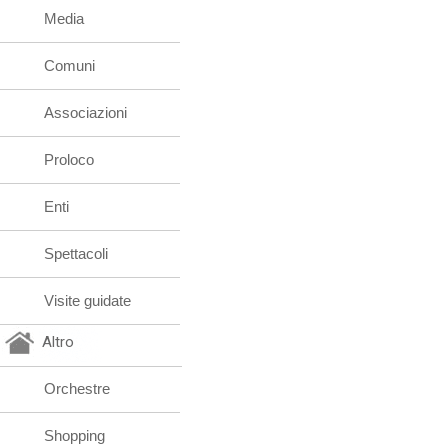
Media
Comuni
Associazioni
Proloco
Enti
Spettacoli
Visite guidate
Altro
Orchestre
Shopping