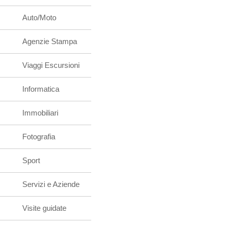
Auto/Moto
Agenzie Stampa
Viaggi Escursioni
Informatica
Immobiliari
Fotografia
Sport
Servizi e Aziende
Visite guidate