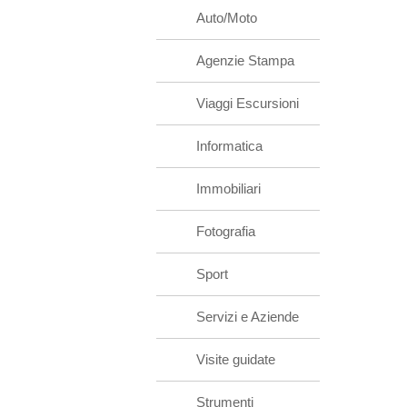
Auto/Moto
Agenzie Stampa
Viaggi Escursioni
Informatica
Immobiliari
Fotografia
Sport
Servizi e Aziende
Visite guidate
Strumenti