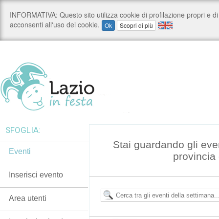
SFOGLIA:
Stai guardando gli eve
Eventi
provincia
Inserisci evento
Area utenti