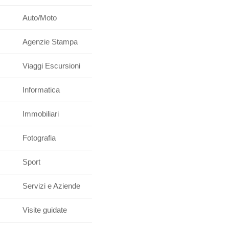
Auto/Moto
Agenzie Stampa
Viaggi Escursioni
Informatica
Immobiliari
Fotografia
Sport
Servizi e Aziende
Visite guidate