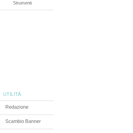
Strumenti
UTILITÀ:
Redazione
Scambio Banner