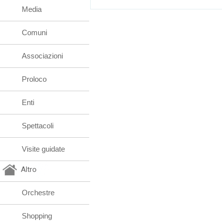
Media
Comuni
Associazioni
Proloco
Enti
Spettacoli
Visite guidate
Altro
Orchestre
Shopping